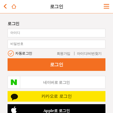
로그인
로그인
자동로그인
회원가입
아이디/비번찾기
로그인
네이버로 로그인
카카오로 로그인
Apple로 로그인