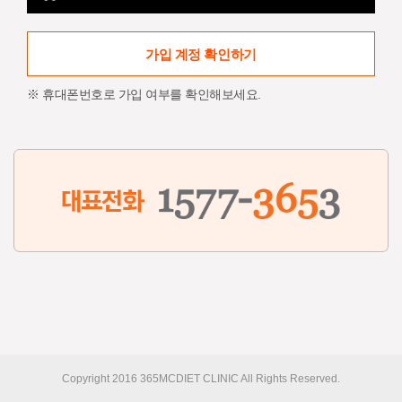
가입 계정 확인하기
※ 휴대폰번호로 가입 여부를 확인해보세요.
Copyright 2016 365MCDIET CLINIC All Rights Reserved.