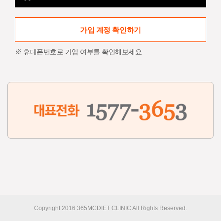
가입 계정 확인하기
※ 휴대폰번호로 가입 여부를 확인해보세요.
Copyright 2016 365MCDIET CLINIC All Rights Reserved.