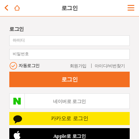
로그인
로그인
자동로그인
회원가입
아이디/비번찾기
로그인
네이버로 로그인
카카오로 로그인
Apple로 로그인