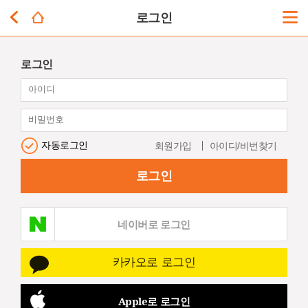
로그인
로그인
자동로그인
회원가입
아이디/비번찾기
로그인
네이버로 로그인
카카오로 로그인
Apple로 로그인