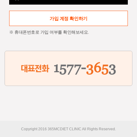
가입 계정 확인하기
※ 휴대폰번호로 가입 여부를 확인해보세요.
Copyright 2016 365MCDIET CLINIC All Rights Reserved.