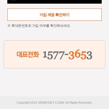
가입 계정 확인하기
※ 휴대폰번호로 가입 여부를 확인해보세요.
Copyright 2016 365MCDIET CLINIC All Rights Reserved.