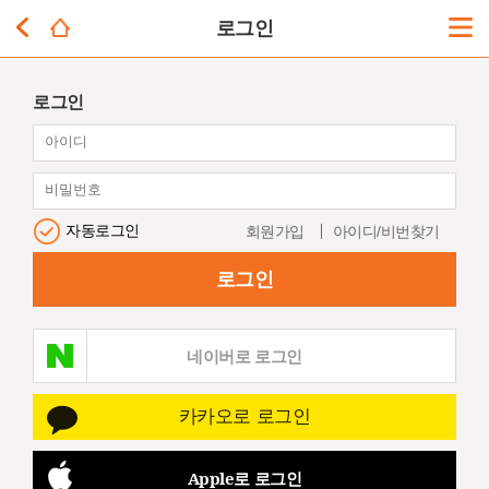
로그인
로그인
자동로그인
회원가입
아이디/비번찾기
로그인
네이버로 로그인
카카오로 로그인
Apple로 로그인