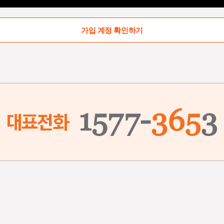
가입 계정 확인하기