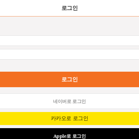
로그인
로그인
네이버로 로그인
카카오로 로그인
Apple로 로그인