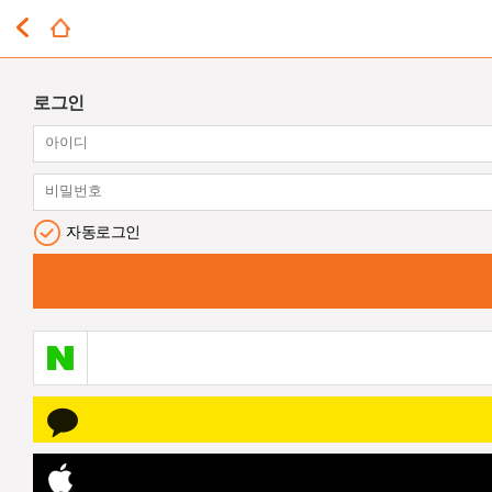
로그인
자동로그인