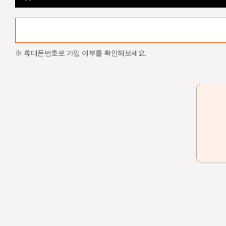
※ 휴대폰번호로 가입 여부를 확인해보세요.