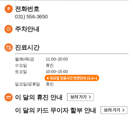
전화번호
031) 556-3650
주차안내
진료시간
월/화/목/금
11:00~20:00
수요일
휴진
토요일
10:00~15:00
일요일/공휴일
휴진
이 달의 휴진 안내
이 달의 카드 무이자 할부 안내