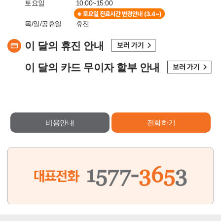
토요일
10:00~15:00
목/일/공휴일
휴진
이 달의 휴진 안내
이 달의 카드 무이자 할부 안내
비용안내
전화하기