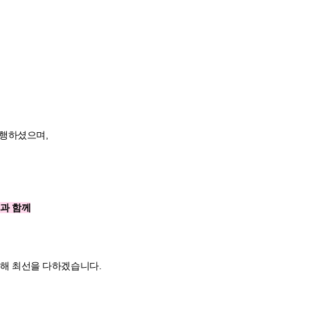
진행하셨으며,
과 함께
위해 최선을 다하겠습니다.