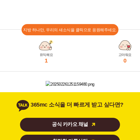
지방 하나만, 우리의 새소식을 클릭으로 응원해주세요.
유익해요
고마워요
1
0
365mc 소식을 더 빠르게 받고 싶다면?
공식 카카오 채널