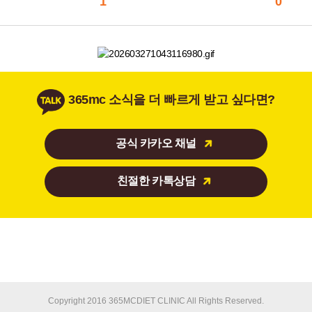
1
0
365mc 소식을 더 빠르게 받고 싶다면?
공식 카카오 채널
친절한 카톡상담
Copyright 2016 365MCDIET CLINIC All Rights Reserved.