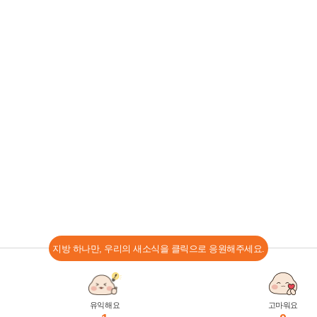
지방 하나만, 우리의 새소식을 클릭으로 응원해주세요.
유익해요
고마워요