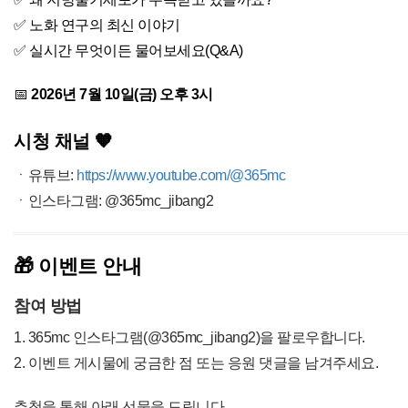
✅ 노화 연구의 최신 이야기
✅ 실시간 무엇이든 물어보세요(Q&A)
📅
2026년 7월 10일(금) 오후 3시
시청 채널 🧡
ㆍ유튜브:
https://www.youtube.com/@365mc
ㆍ인스타그램: @365mc_jibang2
🎁 이벤트 안내
참여 방법
1. 365mc 인스타그램(@365mc_jibang2)을 팔로우합니다.
2. 이벤트 게시물에 궁금한 점 또는 응원 댓글을 남겨주세요.
추첨을 통해 아래 선물을 드립니다.