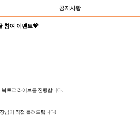
공지사항
글 참여 이벤트💝
 북토크 라이브를 진행합니다.
장님이 직접 들려드립니다!