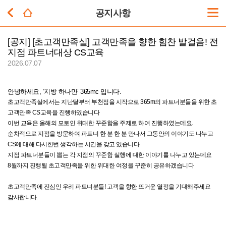
공지사항
[공지]
[초고객만족실] 고객만족을 향한 힘찬 발걸음! 전
지점 파트너대상 CS교육
2026.07.07
안녕하세요, ‘지방 하나만’ 365mc 입니다.
초고객만족실에서는 지난달부터 부천점을 시작으로 365m의 파트너분들을 위한 초
고객만족 CS교육을 진행하였습니다
이번 교육은 올해의 모토인 위대한 꾸준함을 주제로 하여 진행하였는데요.
순차적으로 지점을 방문하여 파트너 한 분 한 분 만나서 그동안의 이야기도 나누고
CS에 대해 다시한번 생각하는 시간을 갖고 있습니다
지점 파트너분들이 뽑는 각 지점의 꾸준함 실행에 대한 이야기를 나누고 있는데요
8월까지 진행될 초고객만족을 위한 위대한 여정을 꾸준히 공유하겠습니다
초고객만족에 진심인 우리 파트너분들! 고객을 향한 뜨거운 열정을 기대해주세요
감사합니다.