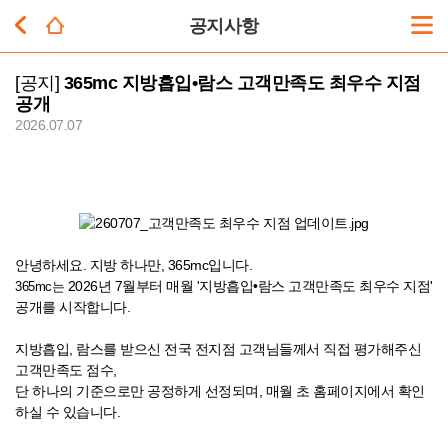
공지사항
[공지]
365mc 지방흡입•람스 고객만족도 최우수 지점
공개
2026.07.07
안녕하세요. 지방 하나만, 365mc입니다.
2026년 7월부터 매월 '지방흡입•람스 고객만족도 최우수 지점'
365mc는
공개를 시작합니다.
지방흡입, 람스를 받으신 전국 전지점 고객님들께서 직접 평가해주신
고객만족도 점수,
단 하나의 기준으로만 공정하게 선정되며, 매월 초 홈페이지에서 확인
하실 수 있습니다.