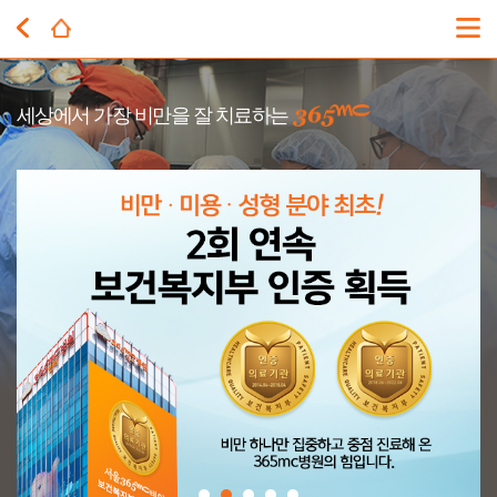
365MC
세상에서 가장 비만을 잘 치료하는