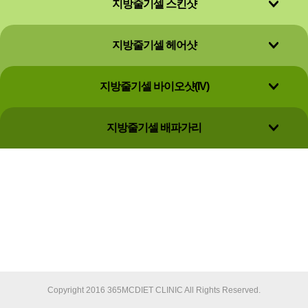
지방줄기셀 스킨샷
지방줄기셀 헤어샷
지방줄기셀 바이오샷(IV)
지방줄기셀 배파가리
Copyright 2016 365MCDIET CLINIC All Rights Reserved.